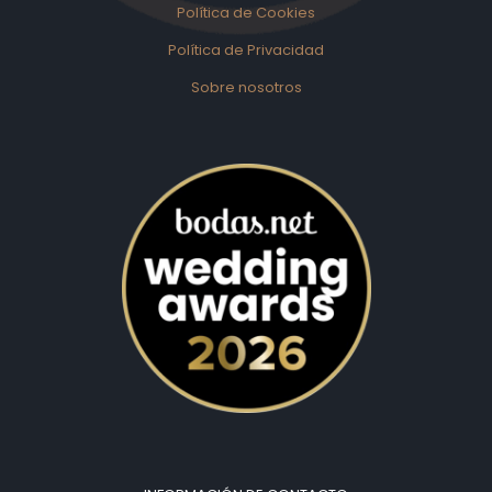
Política de Cookies
Política de Privacidad
Sobre nosotros