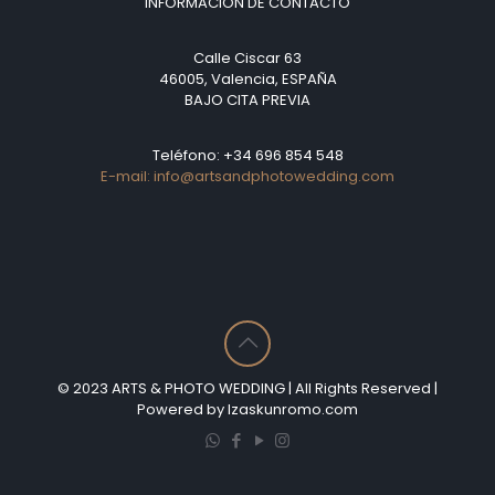
INFORMACIÓN DE CONTACTO
Calle Ciscar 63
46005, Valencia, ESPAÑA
BAJO CITA PREVIA
Teléfono: +34 696 854 548
E-mail: info@artsandphotowedding.com
© 2023 ARTS & PHOTO WEDDING | All Rights Reserved |
Powered by Izaskunromo.com